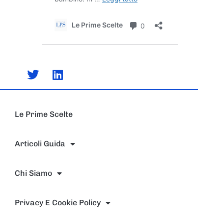
Le Prime Scelte
Articoli Guida
Chi Siamo
Privacy E Cookie Policy