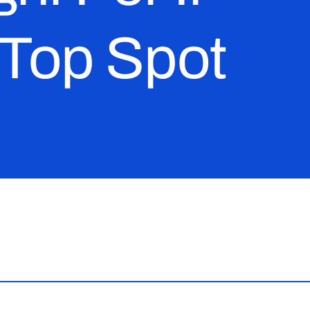
 Top Spot