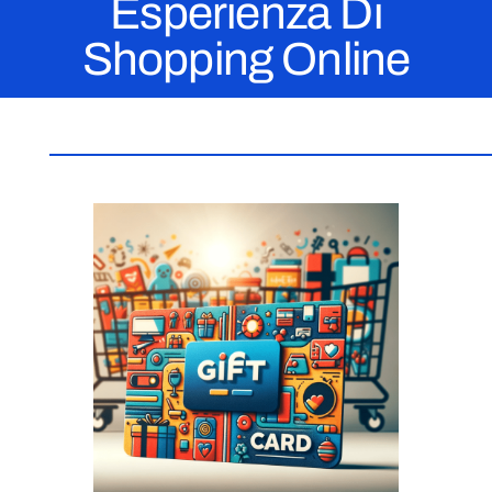
Esperienza Di
Shopping Online