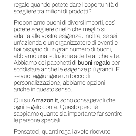
regalo quando potete dare l’opportunità di
scegliere tra milioni di prodotti?
Proponiamo buoni di diversi importi, così
potete scegliere quello che meglio si
adatta alle vostre esigenze. Inoltre, se sei
un’azienda o un organizzatore di eventi e
hai bisogno di un gran numero di buoni,
abbiamo una soluzione adatta anche a te.
Abbiamo dei pacchetti di
buoni regalo
per
soddisfare anche le esigenze più grandi. E
se vuoi aggiungere un tocco di
personalizzazione, abbiamo opzioni
anche in questo senso.
Qui su
Amazon it
, sono consapevoli che
ogni regalo conta. Questo perché
sappiamo quanto sia importante far sentire
le persone speciali.
Pensateci, quanti regali avete ricevuto