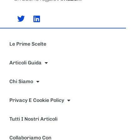
Le Prime Scelte
Articoli Guida
Chi Siamo
Privacy E Cookie Policy
Tutti I Nostri Articoli
Collaboriamo Con