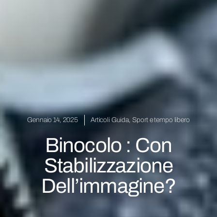
Gennaio 14, 2025
Articoli Guida
,
Sport e tempo libero
Binocolo : Con
Stabilizzazione
Dell’immagine?