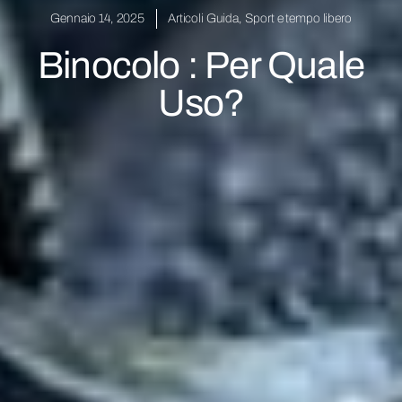
Gennaio 14, 2025
Articoli Guida
,
Sport e tempo libero
Binocolo : Per Quale
Uso?