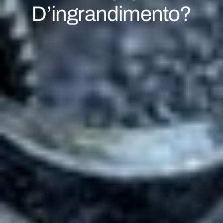
D’ingrandimento?