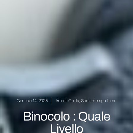
Gennaio 14, 2025
Articoli Guida
,
Sport e tempo libero
Binocolo : Quale
Livello