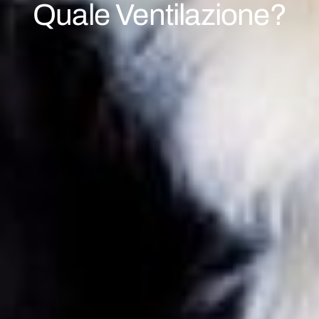
Quale Ventilazione?