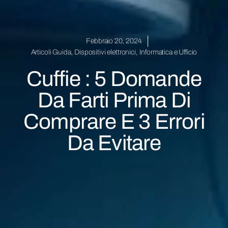
Febbraio 20, 2024
Articoli Guida
,
Dispositivi elettronici
,
Informatica e Ufficio
Cuffie : 5 Domande
Da Farti Prima Di
Comprare E 3 Errori
Da Evitare