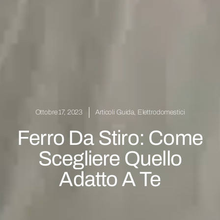
Ottobre 17, 2023
Articoli Guida
,
Elettrodomestici
Ferro Da Stiro: Come
Scegliere Quello
Adatto A Te