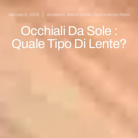
Gennaio 8, 2025
Accessori
,
Articoli Guida
,
Sport e tempo libero
Occhiali Da Sole :
Quale Tipo Di Lente?