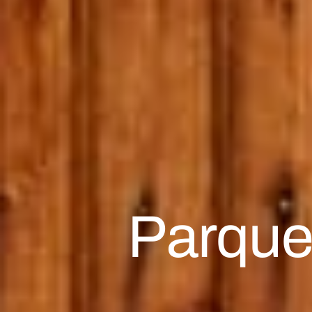
Parquet