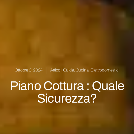
Ottobre 3, 2024
Articoli Guida
,
Cucina
,
Elettrodomestici
Piano Cottura : Quale
Sicurezza?