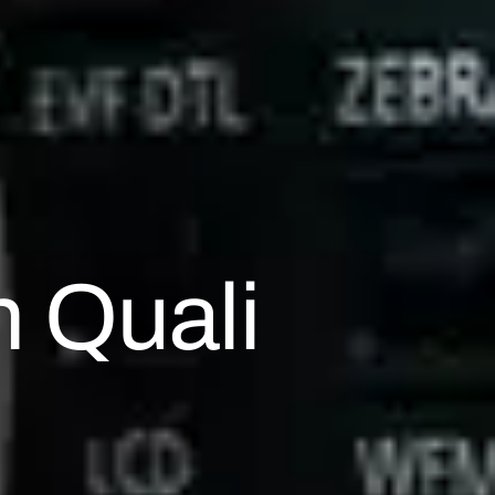
 Quali