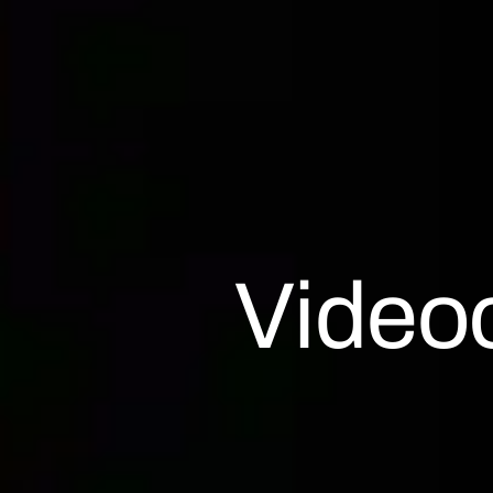
Video