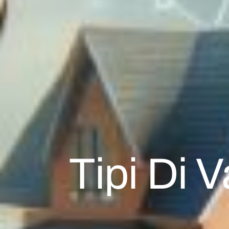
Tipi Di V