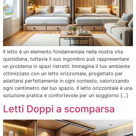
Il letto è un elemento fondamentale nella nostra vita
quotidiana, tuttavia il suo ingombro può rappresentare
un problema in spazi ristretti. Immagina il tuo ambiente
ottimizzato con un letto orizzontale, progettato per
adattarsi perfettamente in ogni contesto, valorizzando
ogni centimetro del tuo spazio. Il letto orizzontale è una
soluzione pratica e confortevole per un soggiorno […]
Letti Doppi a scomparsa