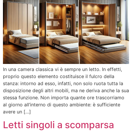
In una camera classica vi è sempre un letto. In effetti,
proprio questo elemento costituisce il fulcro della
stanza: intorno ad esso, infatti, non solo ruota tutta la
disposizione degli altri mobili, ma ne deriva anche la sua
stessa funzione. Non importa quante ore trascorriamo
al giorno all’interno di questo ambiente: è sufficiente
avere un […]
Letti singoli a scomparsa