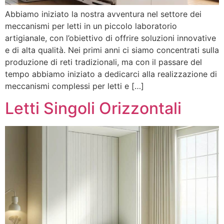
Abbiamo iniziato la nostra avventura nel settore dei
meccanismi per letti in un piccolo laboratorio
artigianale, con l’obiettivo di offrire soluzioni innovative
e di alta qualità. Nei primi anni ci siamo concentrati sulla
produzione di reti tradizionali, ma con il passare del
tempo abbiamo iniziato a dedicarci alla realizzazione di
meccanismi complessi per letti e […]
Letti Singoli Orizzontali