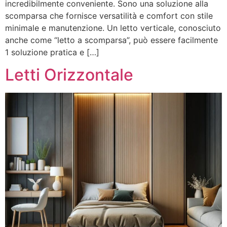
incredibilmente conveniente. Sono una soluzione alla
scomparsa che fornisce versatilità e comfort con stile
minimale e manutenzione. Un letto verticale, conosciuto
anche come “letto a scomparsa”, può essere facilmente
1 soluzione pratica e […]
Letti Orizzontale