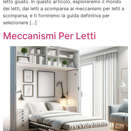
letto giusto. In questo articolo, esploreremo il mondo
dei letti, dai letti a scomparsa ai meccanismi per letti a
scomparsa, e ti forniremo la guida definitiva per
selezionare […]
Meccanismi Per Letti