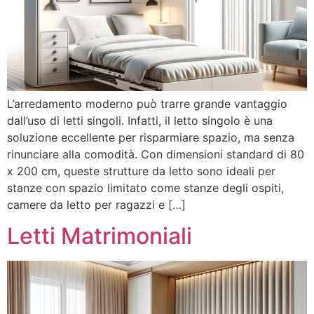
L’arredamento moderno può trarre grande vantaggio
dall’uso di letti singoli. Infatti, il letto singolo è una
soluzione eccellente per risparmiare spazio, ma senza
rinunciare alla comodità. Con dimensioni standard di 80
x 200 cm, queste strutture da letto sono ideali per
stanze con spazio limitato come stanze degli ospiti,
camere da letto per ragazzi e […]
Letti Matrimoniali