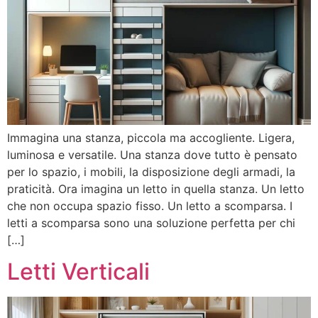
Immagina una stanza, piccola ma accogliente. Ligera,
luminosa e versatile. Una stanza dove tutto è pensato
per lo spazio, i mobili, la disposizione degli armadi, la
praticità. Ora imagina un letto in quella stanza. Un letto
che non occupa spazio fisso. Un letto a scomparsa. I
letti a scomparsa sono una soluzione perfetta per chi
[…]
Letti Verticali