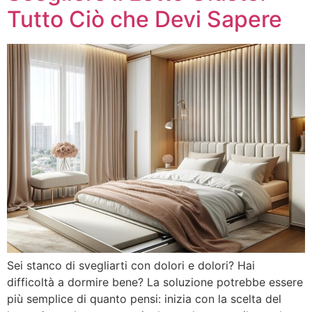
Tutto Ciò che Devi Sapere
Sei stanco di svegliarti con dolori e dolori? Hai
difficoltà a dormire bene? La soluzione potrebbe essere
più semplice di quanto pensi: inizia con la scelta del