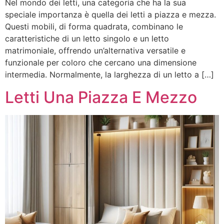
Nel mondo dei letti, una categoria che ha la sua
speciale importanza è quella dei letti a piazza e mezza.
Questi mobili, di forma quadrata, combinano le
caratteristiche di un letto singolo e un letto
matrimoniale, offrendo un’alternativa versatile e
funzionale per coloro che cercano una dimensione
intermedia. Normalmente, la larghezza di un letto a […]
Letti Una Piazza E Mezzo