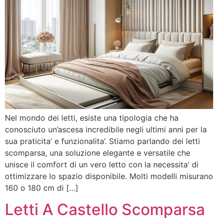
Nel mondo dei letti, esiste una tipologia che ha
conosciuto un’ascesa incredibile negli ultimi anni per la
sua praticita’ e funzionalita’. Stiamo parlando dei letti
scomparsa, una soluzione elegante e versatile che
unisce il comfort di un vero letto con la necessita’ di
ottimizzare lo spazio disponibile. Molti modelli misurano
160 o 180 cm di […]
Letti A Castello Scomparsa