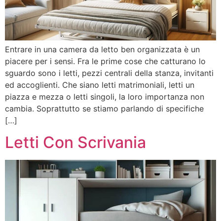
Entrare in una camera da letto ben organizzata è un
piacere per i sensi. Fra le prime cose che catturano lo
sguardo sono i letti, pezzi centrali della stanza, invitanti
ed accoglienti. Che siano letti matrimoniali, letti un
piazza e mezza o letti singoli, la loro importanza non
cambia. Soprattutto se stiamo parlando di specifiche
[…]
Letti Con Scrivania