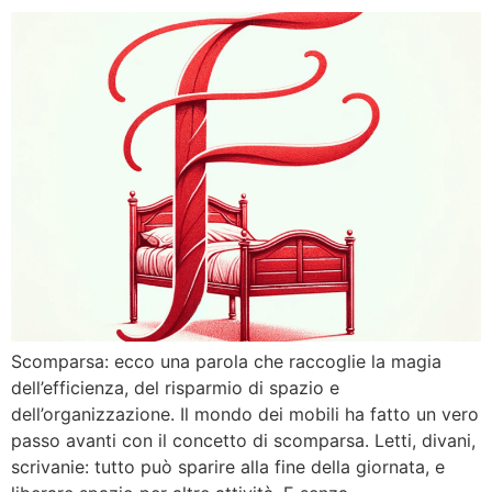
Scomparsa: ecco una parola che raccoglie la magia
dell’efficienza, del risparmio di spazio e
dell’organizzazione. Il mondo dei mobili ha fatto un vero
passo avanti con il concetto di scomparsa. Letti, divani,
scrivanie: tutto può sparire alla fine della giornata, e