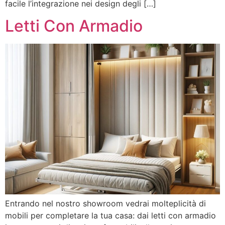
facile l’integrazione nei design degli […]
Letti Con Armadio
Entrando nel nostro showroom vedrai molteplicità di
mobili per completare la tua casa: dai letti con armadio