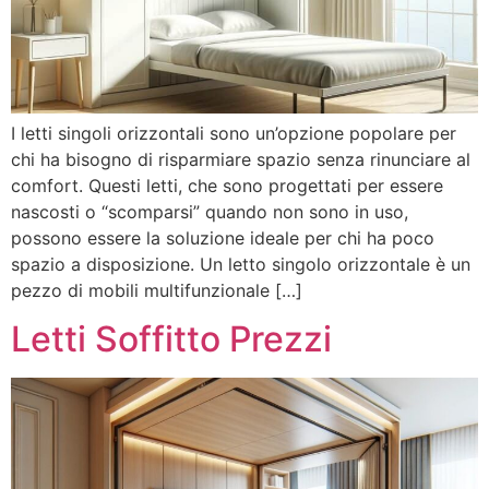
I letti singoli orizzontali sono un’opzione popolare per
chi ha bisogno di risparmiare spazio senza rinunciare al
comfort. Questi letti, che sono progettati per essere
nascosti o “scomparsi” quando non sono in uso,
possono essere la soluzione ideale per chi ha poco
spazio a disposizione. Un letto singolo orizzontale è un
pezzo di mobili multifunzionale […]
Letti Soffitto Prezzi