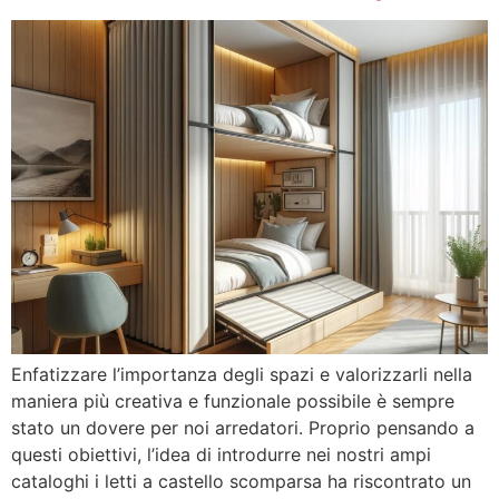
Enfatizzare l’importanza degli spazi e valorizzarli nella
maniera più creativa e funzionale possibile è sempre
stato un dovere per noi arredatori. Proprio pensando a
questi obiettivi, l’idea di introdurre nei nostri ampi
cataloghi i letti a castello scomparsa ha riscontrato un