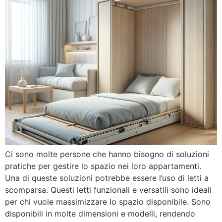
Ci sono molte persone che hanno bisogno di soluzioni
pratiche per gestire lo spazio nei loro appartamenti.
Una di queste soluzioni potrebbe essere l’uso di letti a
scomparsa. Questi letti funzionali e versatili sono ideali
per chi vuole massimizzare lo spazio disponibile. Sono
disponibili in molte dimensioni e modelli, rendendo