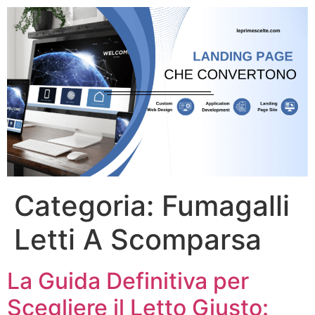
Categoria:
Fumagalli
Letti A Scomparsa
La Guida Definitiva per
Scegliere il Letto Giusto: