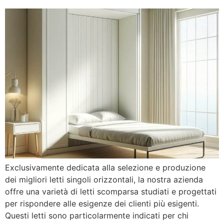
Exclusivamente dedicata alla selezione e produzione
dei migliori letti singoli orizzontali, la nostra azienda
offre una varietà di letti scomparsa studiati e progettati
per rispondere alle esigenze dei clienti più esigenti.
Questi letti sono particolarmente indicati per chi