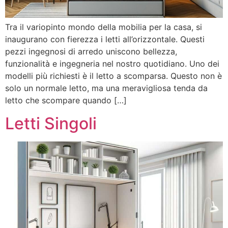
Tra il variopinto mondo della mobilia per la casa, si
inaugurano con fierezza i letti all’orizzontale. Questi
pezzi ingegnosi di arredo uniscono bellezza,
funzionalità e ingegneria nel nostro quotidiano. Uno dei
modelli più richiesti è il letto a scomparsa. Questo non è
solo un normale letto, ma una meravigliosa tenda da
letto che scompare quando […]
Letti Singoli