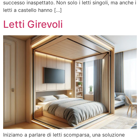
successo inaspettato. Non solo i letti singoli, ma anche i
letti a castello hanno […]
Letti Girevoli
Iniziamo a parlare di letti scomparsa, una soluzione