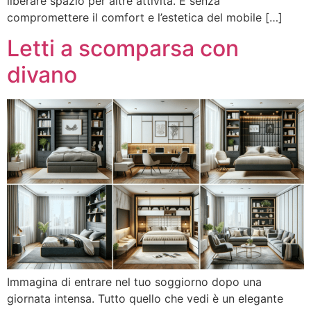
liberare spazio per altre attività. E senza
compromettere il comfort e l’estetica del mobile […]
Letti a scomparsa con
divano
Immagina di entrare nel tuo soggiorno dopo una
giornata intensa. Tutto quello che vedi è un elegante