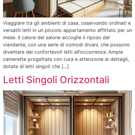
Viaggiare tra gli ambienti di casa, osservando ordinati e
versatili letti in un piccolo appartamento affittato per un
mese. Il calore del salone accoglie il riposo del
viandante, con una serie di comodi divani, che possono
diventare dei confortevoli letti all’occorrenza. Ampie
camerette progettate con cura e attenzione ai dettagli,
dotate di letti singoli che […]
Letti Singoli Orizzontali