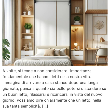
A volte, si tende a non considerare l’importanza
fondamentale che hanno i letti nella nostra vita.
Immagina di arrivare a casa stanco dopo una lunga
giornata, pensa a quanto sia bello potersi distendere su
un buon letto, rilassarsi e ricaricarsi in vista del nuovo
giorno. Possiamo dire chiaramente che un letto, nella
sua tanta semplicità, […]