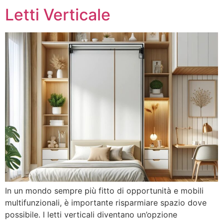
Letti Verticale
In un mondo sempre più fitto di opportunità e mobili
multifunzionali, è importante risparmiare spazio dove
possibile. I letti verticali diventano un’opzione