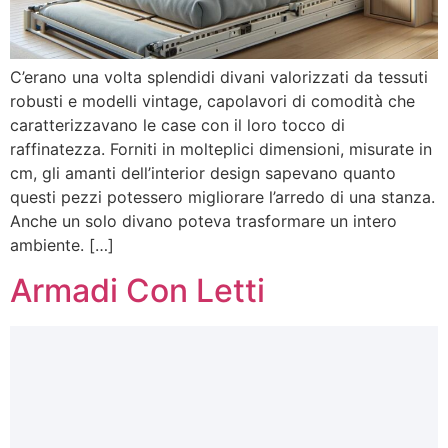
C’erano una volta splendidi divani valorizzati da tessuti
robusti e modelli vintage, capolavori di comodità che
caratterizzavano le case con il loro tocco di
raffinatezza. Forniti in molteplici dimensioni, misurate in
cm, gli amanti dell’interior design sapevano quanto
questi pezzi potessero migliorare l’arredo di una stanza.
Anche un solo divano poteva trasformare un intero
ambiente. […]
Armadi Con Letti