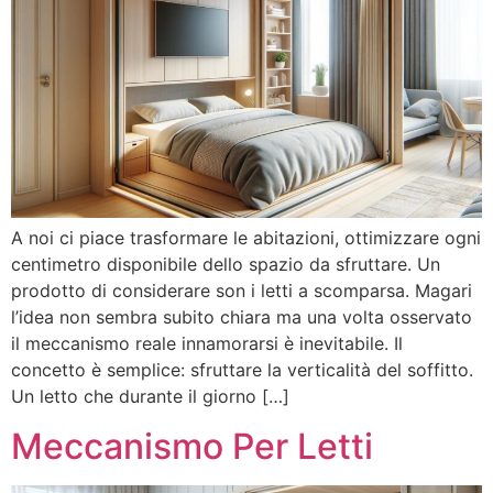
A noi ci piace trasformare le abitazioni, ottimizzare ogni
centimetro disponibile dello spazio da sfruttare. Un
prodotto di considerare son i letti a scomparsa. Magari
l’idea non sembra subito chiara ma una volta osservato
il meccanismo reale innamorarsi è inevitabile. Il
concetto è semplice: sfruttare la verticalità del soffitto.
Un letto che durante il giorno […]
Meccanismo Per Letti