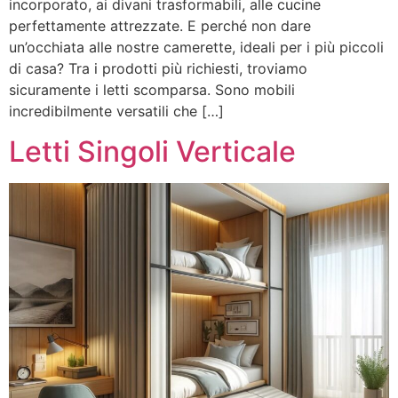
incorporato, ai divani trasformabili, alle cucine
perfettamente attrezzate. E perché non dare
un’occhiata alle nostre camerette, ideali per i più piccoli
di casa? Tra i prodotti più richiesti, troviamo
sicuramente i letti scomparsa. Sono mobili
incredibilmente versatili che […]
Letti Singoli Verticale