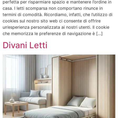
perfetta per risparmiare spazio e mantenere l’ordine in
casa. I letti scomparsa non comportano rinunce in
termini di comodità. Ricordiamo, infatti, che l’utilizzo di
cookies sul nostro sito web ci consente di offrire
un’esperienza personalizzata ai nostri utenti. Il cookie
che memorizza le preferenze di navigazione è […]
Divani Letti