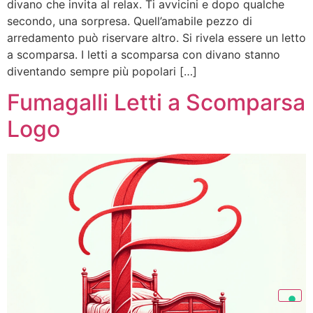
divano che invita al relax. Ti avvicini e dopo qualche
secondo, una sorpresa. Quell’amabile pezzo di
arredamento può riservare altro. Si rivela essere un letto
a scomparsa. I letti a scomparsa con divano stanno
diventando sempre più popolari […]
Fumagalli Letti a Scomparsa
Logo