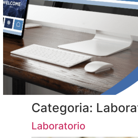
Categoria:
Labora
Laboratorio