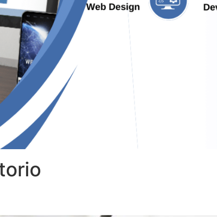
torio