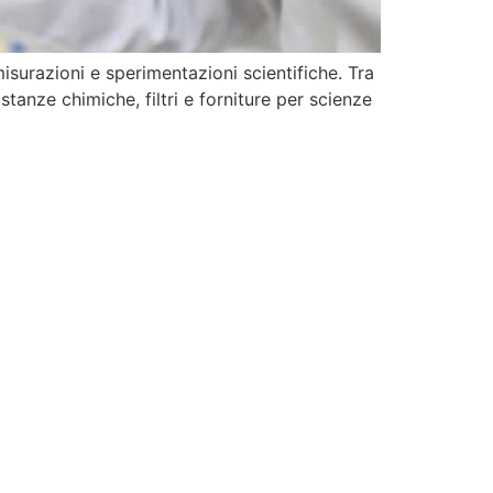
surazioni e sperimentazioni scientifiche. Tra
stanze chimiche, filtri e forniture per scienze