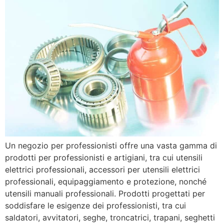
Un negozio per professionisti offre una vasta gamma di
prodotti per professionisti e artigiani, tra cui utensili
elettrici professionali, accessori per utensili elettrici
professionali, equipaggiamento e protezione, nonché
utensili manuali professionali. Prodotti progettati per
soddisfare le esigenze dei professionisti, tra cui
saldatori, avvitatori, seghe, troncatrici, trapani, seghetti