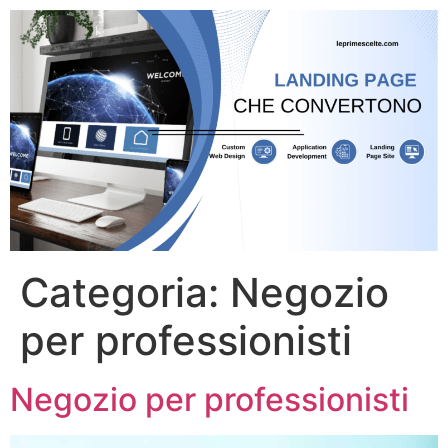
Categoria:
Negozio
per professionisti
Negozio per professionisti