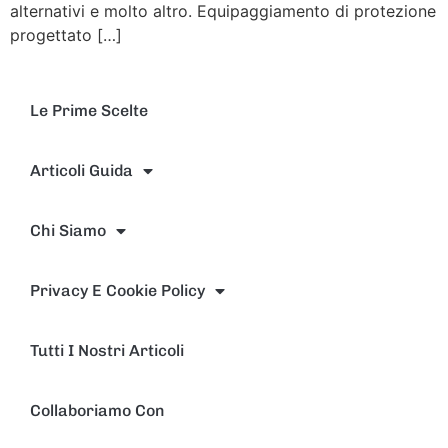
alternativi e molto altro. Equipaggiamento di protezione
progettato […]
Le Prime Scelte
Articoli Guida
Chi Siamo
Privacy E Cookie Policy
Tutti I Nostri Articoli
Collaboriamo Con