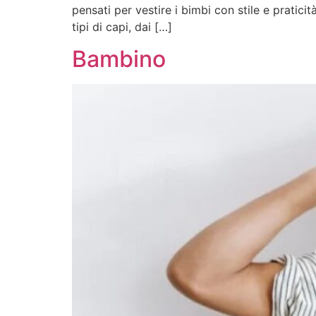
pensati per vestire i bimbi con stile e pratici
tipi di capi, dai […]
Bambino