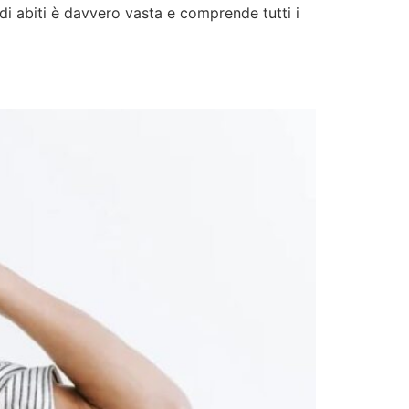
a di abiti è davvero vasta e comprende tutti i