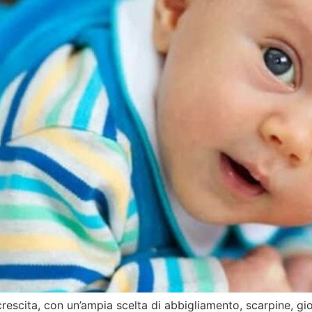
escita, con un’ampia scelta di abbigliamento, scarpine, gioie