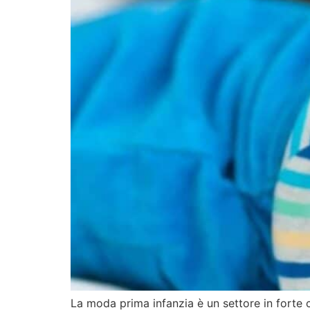
La moda prima infanzia è un settore in forte cr