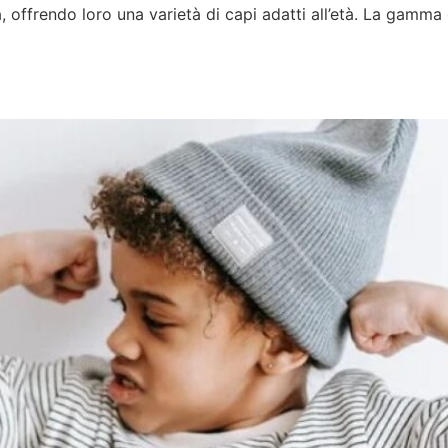
tà, offrendo loro una varietà di capi adatti all’età. La gamm