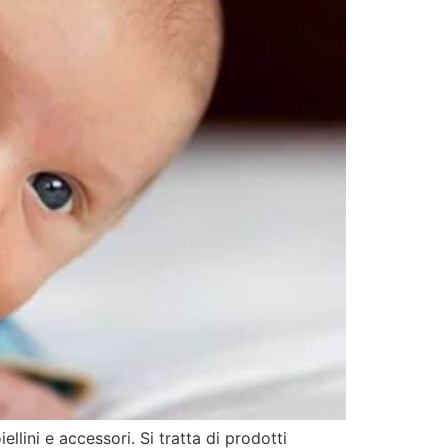
llini e accessori. Si tratta di prodotti