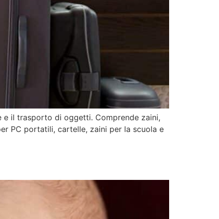
 e il trasporto di oggetti. Comprende zaini,
r PC portatili, cartelle, zaini per la scuola e