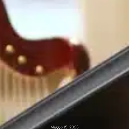
Maggio 15, 2023