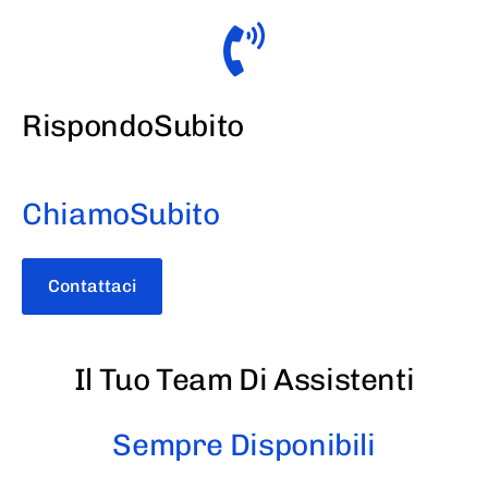
RispondoSubito
ChiamoSubito
Contattaci
Il Tuo Team Di Assistenti
Sempre Disponibili