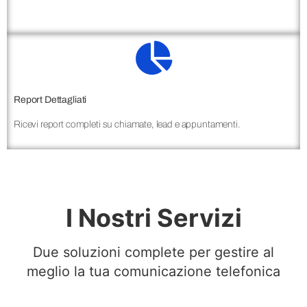
Report Dettagliati
Ricevi report completi su chiamate, lead e appuntamenti.
I Nostri Servizi
Due soluzioni complete per gestire al
meglio la tua comunicazione telefonica