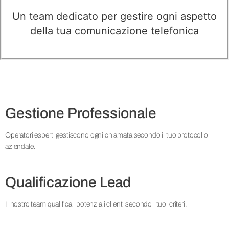
Un team dedicato per gestire ogni aspetto
della tua comunicazione telefonica
Gestione Professionale
Operatori esperti gestiscono ogni chiamata secondo il tuo protocollo
aziendale.
Qualificazione Lead
Il nostro team qualifica i potenziali clienti secondo i tuoi criteri.