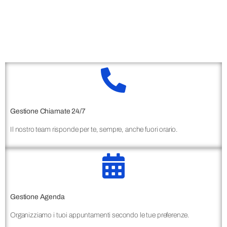
Gestione Chiamate 24/7
Il nostro team risponde per te, sempre, anche fuori orario.
Gestione Agenda
Organizziamo i tuoi appuntamenti secondo le tue preferenze.