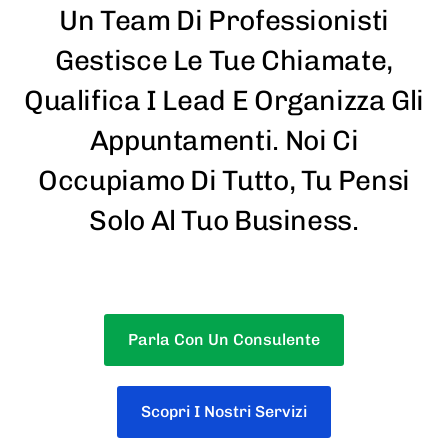
Un Team Di Professionisti
Gestisce Le Tue Chiamate,
Qualifica I Lead E Organizza Gli
Appuntamenti. Noi Ci
Occupiamo Di Tutto, Tu Pensi
Solo Al Tuo Business.
Parla Con Un Consulente
Scopri I Nostri Servizi