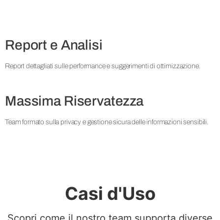
Report e Analisi
Report dettagliati sulle performance e suggerimenti di ottimizzazione.
Massima Riservatezza
Team formato sulla privacy e gestione sicura delle informazioni sensibili.
Casi d'Uso
Scopri come il nostro team supporta diverse