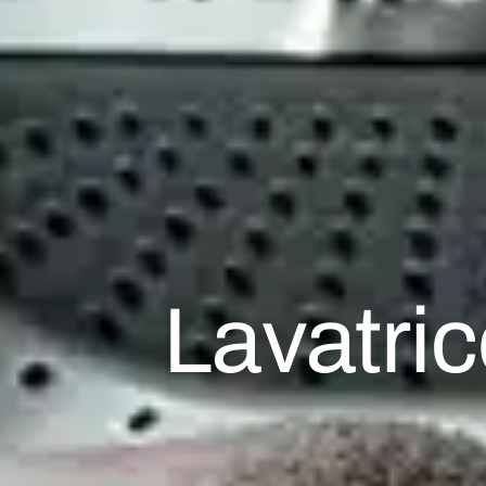
Lavatri