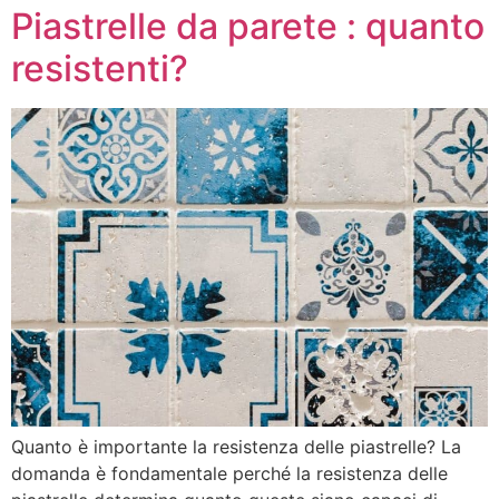
Piastrelle da parete : quanto
resistenti?
Quanto è importante la resistenza delle piastrelle? La
domanda è fondamentale perché la resistenza delle