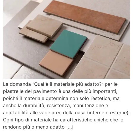
La domanda “Qual è il materiale più adatto?” per le
piastrelle del pavimento è una delle più importanti,
poiché il materiale determina non solo l’estetica, ma
anche la durabilità, resistenza, manutenzione e
adattabilità alle varie aree della casa (interne o esterne).
Ogni tipo di materiale ha caratteristiche uniche che lo
rendono più o meno adatto […]