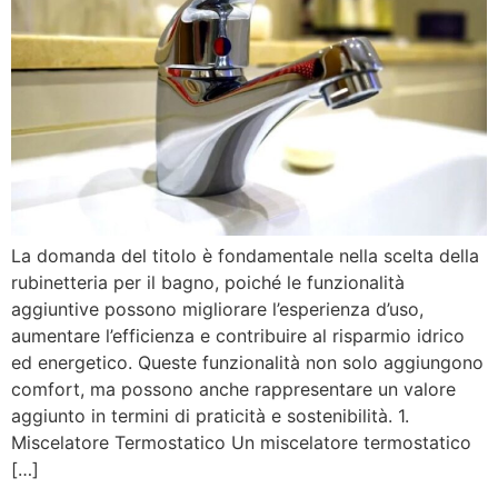
La domanda del titolo è fondamentale nella scelta della
rubinetteria per il bagno, poiché le funzionalità
aggiuntive possono migliorare l’esperienza d’uso,
aumentare l’efficienza e contribuire al risparmio idrico
ed energetico. Queste funzionalità non solo aggiungono
comfort, ma possono anche rappresentare un valore
aggiunto in termini di praticità e sostenibilità. 1.
Miscelatore Termostatico Un miscelatore termostatico
[…]