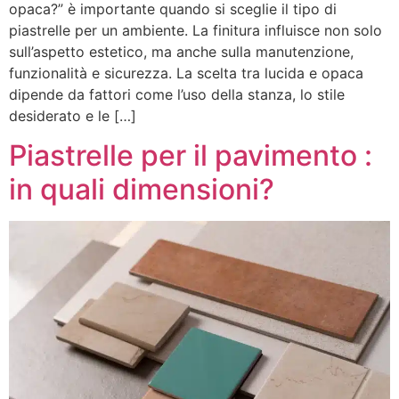
opaca?” è importante quando si sceglie il tipo di
piastrelle per un ambiente. La finitura influisce non solo
sull’aspetto estetico, ma anche sulla manutenzione,
funzionalità e sicurezza. La scelta tra lucida e opaca
dipende da fattori come l’uso della stanza, lo stile
desiderato e le […]
Piastrelle per il pavimento :
in quali dimensioni?