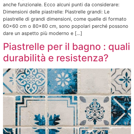
anche funzionale. Ecco alcuni punti da considerare:
Dimensioni delle piastrelle: Piastrelle grandi: Le
piastrelle di grandi dimensioni, come quelle di formato
60×60 cm o 80×80 cm, sono popolari perché possono
dare un aspetto più moderno e […]
Piastrelle per il bagno : quali
durabilità e resistenza?