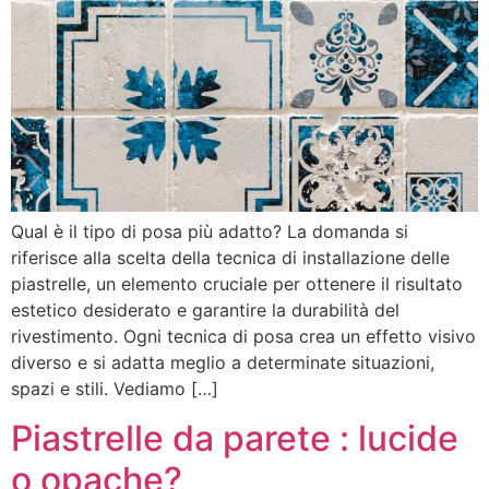
Qual è il tipo di posa più adatto? La domanda si
riferisce alla scelta della tecnica di installazione delle
piastrelle, un elemento cruciale per ottenere il risultato
estetico desiderato e garantire la durabilità del
rivestimento. Ogni tecnica di posa crea un effetto visivo
diverso e si adatta meglio a determinate situazioni,
spazi e stili. Vediamo […]
Piastrelle da parete : lucide
o opache?