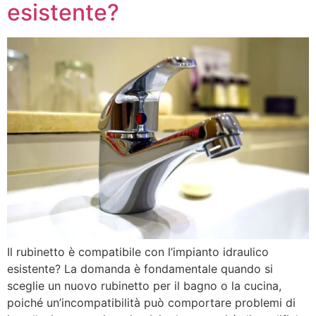
esistente?
Il rubinetto è compatibile con l’impianto idraulico
esistente? La domanda è fondamentale quando si
sceglie un nuovo rubinetto per il bagno o la cucina,
poiché un’incompatibilità può comportare problemi di