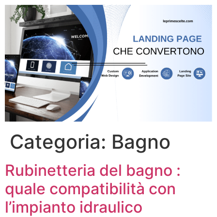
Categoria:
Bagno
Rubinetteria del bagno :
quale compatibilità con
l’impianto idraulico