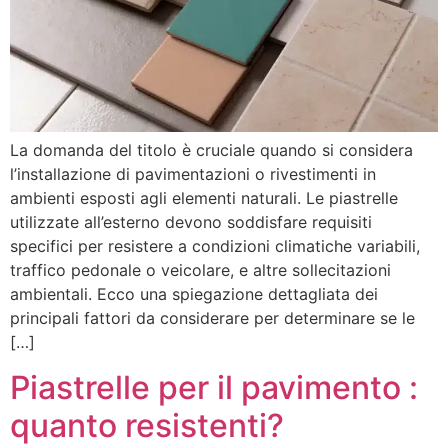
La domanda del titolo è cruciale quando si considera
l’installazione di pavimentazioni o rivestimenti in
ambienti esposti agli elementi naturali. Le piastrelle
utilizzate all’esterno devono soddisfare requisiti
specifici per resistere a condizioni climatiche variabili,
traffico pedonale o veicolare, e altre sollecitazioni
ambientali. Ecco una spiegazione dettagliata dei
principali fattori da considerare per determinare se le
[…]
Piastrelle per il pavimento :
quanto resistenti?