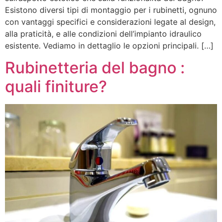
Esistono diversi tipi di montaggio per i rubinetti, ognuno
con vantaggi specifici e considerazioni legate al design,
alla praticità, e alle condizioni dell’impianto idraulico
esistente. Vediamo in dettaglio le opzioni principali. […]
Rubinetteria del bagno :
quali finiture?