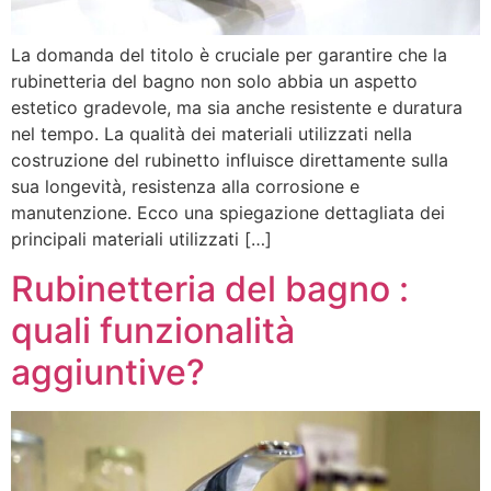
La domanda del titolo è cruciale per garantire che la
rubinetteria del bagno non solo abbia un aspetto
estetico gradevole, ma sia anche resistente e duratura
nel tempo. La qualità dei materiali utilizzati nella
costruzione del rubinetto influisce direttamente sulla
sua longevità, resistenza alla corrosione e
manutenzione. Ecco una spiegazione dettagliata dei
principali materiali utilizzati […]
Rubinetteria del bagno :
quali funzionalità
aggiuntive?