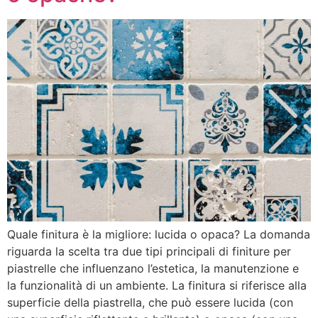
Quale finitura è la migliore: lucida o opaca? La domanda
riguarda la scelta tra due tipi principali di finiture per
piastrelle che influenzano l’estetica, la manutenzione e
la funzionalità di un ambiente. La finitura si riferisce alla
superficie della piastrella, che può essere lucida (con