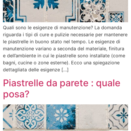
Quali sono le esigenze di manutenzione? La domanda
riguarda i tipi di cure e pulizie necessarie per mantenere
le piastrelle in buono stato nel tempo. Le esigenze di
manutenzione variano a seconda del materiale, finitura
e dell’ambiente in cui le piastrelle sono installate (come
bagni, cucine o zone esterne). Ecco una spiegazione
dettagliata delle esigenze […]
Piastrelle da parete : quale
posa?