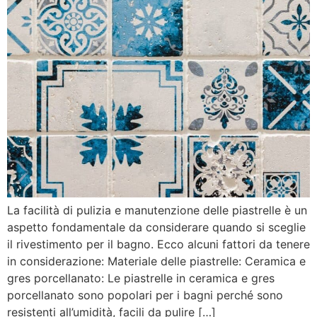
La facilità di pulizia e manutenzione delle piastrelle è un
aspetto fondamentale da considerare quando si sceglie
il rivestimento per il bagno. Ecco alcuni fattori da tenere
in considerazione: Materiale delle piastrelle: Ceramica e
gres porcellanato: Le piastrelle in ceramica e gres
porcellanato sono popolari per i bagni perché sono
resistenti all’umidità, facili da pulire […]