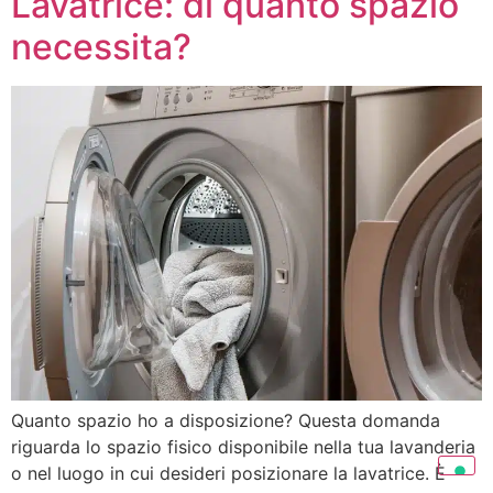
Lavatrice: di quanto spazio
necessita?
Quanto spazio ho a disposizione? Questa domanda
riguarda lo spazio fisico disponibile nella tua lavanderia
o nel luogo in cui desideri posizionare la lavatrice. È