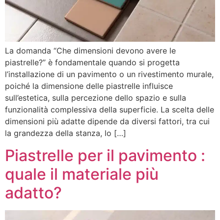
La domanda “Che dimensioni devono avere le
piastrelle?” è fondamentale quando si progetta
l’installazione di un pavimento o un rivestimento murale,
poiché la dimensione delle piastrelle influisce
sull’estetica, sulla percezione dello spazio e sulla
funzionalità complessiva della superficie. La scelta delle
dimensioni più adatte dipende da diversi fattori, tra cui
la grandezza della stanza, lo […]
Piastrelle per il pavimento :
quale il materiale più
adatto?