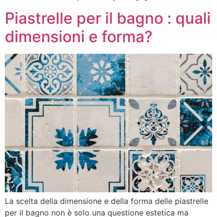
Piastrelle per il bagno : quali
dimensioni e forma?
La scelta della dimensione e della forma delle piastrelle
per il bagno non è solo una questione estetica ma