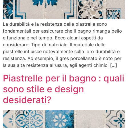
La durabilità e la resistenza delle piastrelle sono
fondamentali per assicurare che il bagno rimanga bello
e funzionale nel tempo. Ecco alcuni aspetti da
considerare: Tipo di materiale: Il materiale delle
piastrelle influisce notevolmente sulla loro durabilità e
resistenza. Ad esempio, il gres porcellanato è noto per
la sua alta resistenza all’usura, agli agenti chimici […]
Piastrelle per il bagno : quali
sono stile e design
desiderati?