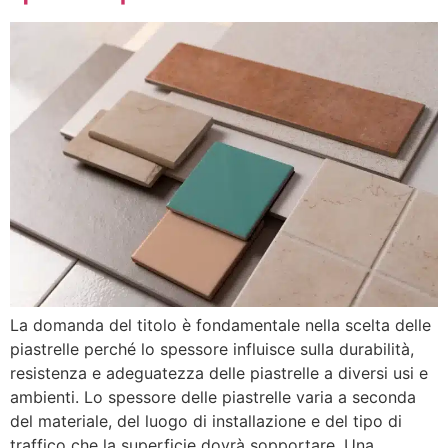
La domanda del titolo è fondamentale nella scelta delle
piastrelle perché lo spessore influisce sulla durabilità,
resistenza e adeguatezza delle piastrelle a diversi usi e
ambienti. Lo spessore delle piastrelle varia a seconda
del materiale, del luogo di installazione e del tipo di
traffico che la superficie dovrà sopportare. Una