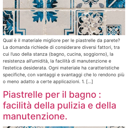
Qual è il materiale migliore per le piastrelle da parete?
La domanda richiede di considerare diversi fattori, tra
cui l’uso della stanza (bagno, cucina, soggiorno), la
resistenza all’umidità, la facilità di manutenzione e
l’estetica desiderata. Ogni materiale ha caratteristiche
specifiche, con vantaggi e svantaggi che lo rendono più
o meno adatto a certe applicazioni. 1. […]
Piastrelle per il bagno :
facilità della pulizia e della
manutenzione.