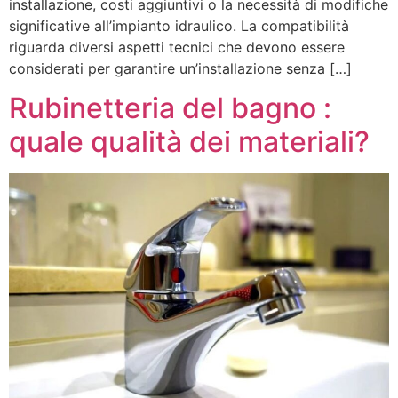
installazione, costi aggiuntivi o la necessità di modifiche
significative all’impianto idraulico. La compatibilità
riguarda diversi aspetti tecnici che devono essere
considerati per garantire un’installazione senza […]
Rubinetteria del bagno :
quale qualità dei materiali?