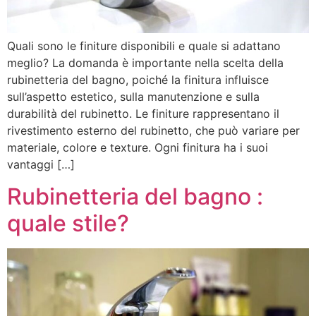
Quali sono le finiture disponibili e quale si adattano
meglio? La domanda è importante nella scelta della
rubinetteria del bagno, poiché la finitura influisce
sull’aspetto estetico, sulla manutenzione e sulla
durabilità del rubinetto. Le finiture rappresentano il
rivestimento esterno del rubinetto, che può variare per
materiale, colore e texture. Ogni finitura ha i suoi
vantaggi […]
Rubinetteria del bagno :
quale stile?