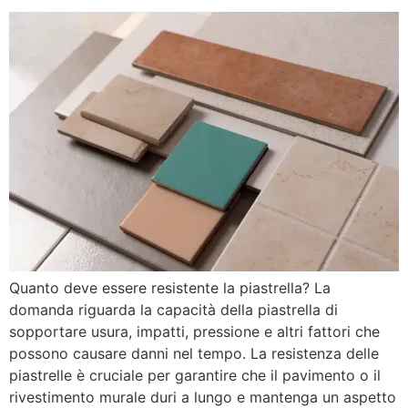
Quanto deve essere resistente la piastrella? La
domanda riguarda la capacità della piastrella di
sopportare usura, impatti, pressione e altri fattori che
possono causare danni nel tempo. La resistenza delle
piastrelle è cruciale per garantire che il pavimento o il
rivestimento murale duri a lungo e mantenga un aspetto