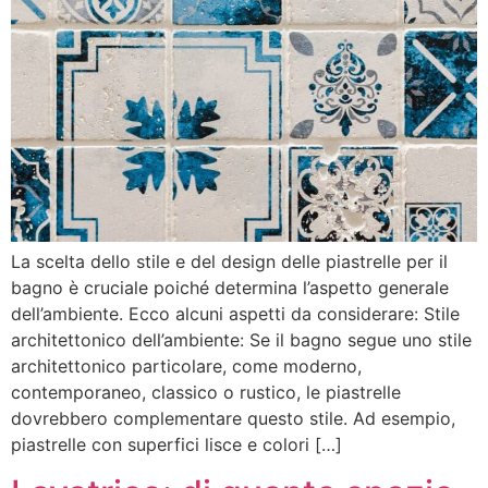
La scelta dello stile e del design delle piastrelle per il
bagno è cruciale poiché determina l’aspetto generale
dell’ambiente. Ecco alcuni aspetti da considerare: Stile
architettonico dell’ambiente: Se il bagno segue uno stile
architettonico particolare, come moderno,
contemporaneo, classico o rustico, le piastrelle
dovrebbero complementare questo stile. Ad esempio,
piastrelle con superfici lisce e colori […]