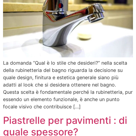
La domanda “Qual è lo stile che desideri?” nella scelta
della rubinetteria del bagno riguarda la decisione su
quale design, finitura e estetica generale siano più
adatti al look che si desidera ottenere nel bagno.
Questa scelta è fondamentale perché la rubinetteria, pur
essendo un elemento funzionale, è anche un punto
focale visivo che contribuisce […]
Piastrelle per pavimenti : di
quale spessore?