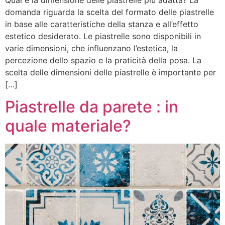
domanda riguarda la scelta del formato delle piastrelle
in base alle caratteristiche della stanza e all’effetto
estetico desiderato. Le piastrelle sono disponibili in
varie dimensioni, che influenzano l’estetica, la
percezione dello spazio e la praticità della posa. La
scelta delle dimensioni delle piastrelle è importante per
[…]
Piastrelle da parete : in
quale materiale?