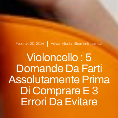
Febbraio 20, 2024
Articoli Guida
,
Strumenti musicali
Violoncello : 5
Domande Da Farti
Assolutamente Prima
Di Comprare E 3
Errori Da Evitare