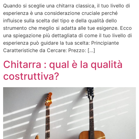
Quando si sceglie una chitarra classica, il tuo livello di
esperienza è una considerazione cruciale perché
influisce sulla scelta del tipo e della qualità dello
strumento che meglio si adatta alle tue esigenze. Ecco
una spiegazione più dettagliata di come il tuo livello di
esperienza può guidare la tua scelta: Principiante
Caratteristiche da Cercare: Prezzo: […]
Chitarra : qual è la qualità
costruttiva?