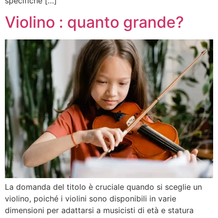
specifiche […]
Violino : quanto grande?
La domanda del titolo è cruciale quando si sceglie un
violino, poiché i violini sono disponibili in varie
dimensioni per adattarsi a musicisti di età e statura