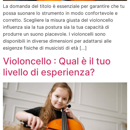
La domanda del titolo è essenziale per garantire che tu
possa suonare lo strumento in modo confortevole e
corretto. Scegliere la misura giusta del violoncello
influenza sia la tua postura sia la tua capacità di
produrre un suono piacevole. I violoncelli sono
disponibili in diverse dimensioni per adattarsi alle
esigenze fisiche di musicisti di età […]
Violoncello : Qual è il tuo
livello di esperienza?