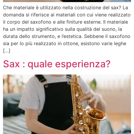
Che materiale è utilizzato nella costruzione del sax? La
domanda si riferisce ai materiali con cui viene realizzato
il corpo del saxofono e alle finiture esterne. Il materiale
ha un impatto significativo sulla qualità del suono, la
durata dello strumento, e l’estetica. Sebbene il saxofono
sia per lo più realizzato in ottone, esistono varie leghe
[…]
Sax : quale esperienza?