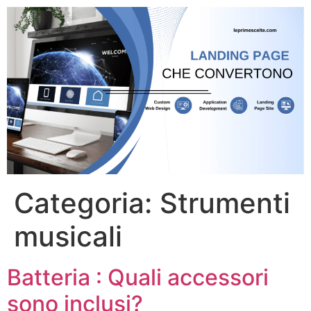
Categoria:
Strumenti
musicali
Batteria : Quali accessori
sono inclusi?