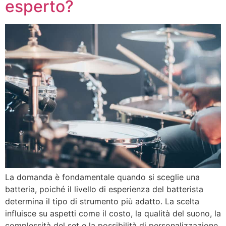
esperto?
La domanda è fondamentale quando si sceglie una
batteria, poiché il livello di esperienza del batterista
determina il tipo di strumento più adatto. La scelta
influisce su aspetti come il costo, la qualità del suono, la
complessità del set e la possibilità di personalizzazione