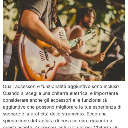
Quali accessori e funzionalità aggiuntive sono inclusi?
Quando si sceglie una chitarra elettrica, è importante
considerare anche gli accessori e le funzionalità
aggiuntive che possono migliorare la tua esperienza di
suonare e la praticità dello strumento. Ecco una
spiegazione dettagliata di cosa cercare riguardo a
questi aspetti: Accessori Inclusi Cavo per Chitarra Un