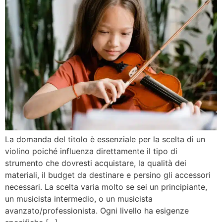
La domanda del titolo è essenziale per la scelta di un
violino poiché influenza direttamente il tipo di
strumento che dovresti acquistare, la qualità dei
materiali, il budget da destinare e persino gli accessori
necessari. La scelta varia molto se sei un principiante,
un musicista intermedio, o un musicista
avanzato/professionista. Ogni livello ha esigenze