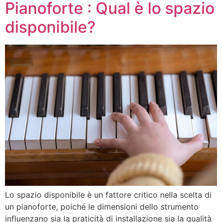
Pianoforte : Qual è lo spazio
disponibile?
Lo spazio disponibile è un fattore critico nella scelta di
un pianoforte, poiché le dimensioni dello strumento
influenzano sia la praticità di installazione sia la qualità