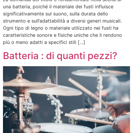
una batteria, poiché il materiale dei fusti influisce
significativamente sul suono, sulla durata dello
strumento e sull’adattabilità a diversi generi musicali.
Ogni tipo di legno o materiale utilizzato nei fusti ha
caratteristiche sonore e fisiche uniche che li rendono
più o meno adatti a specifici stili […]
Batteria : di quanti pezzi?