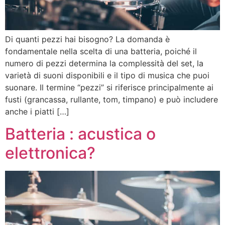
Di quanti pezzi hai bisogno? La domanda è
fondamentale nella scelta di una batteria, poiché il
numero di pezzi determina la complessità del set, la
varietà di suoni disponibili e il tipo di musica che puoi
suonare. Il termine “pezzi” si riferisce principalmente ai
fusti (grancassa, rullante, tom, timpano) e può includere
anche i piatti […]
Batteria : acustica o
elettronica?