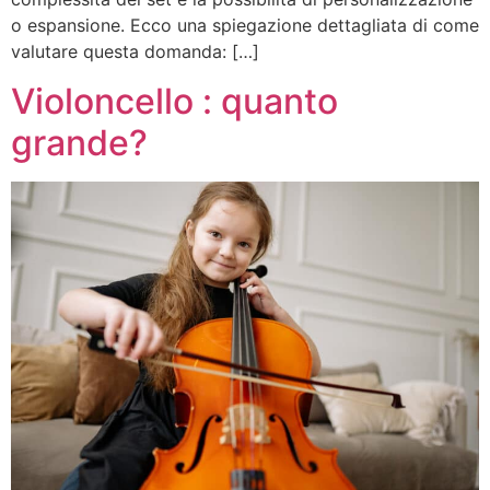
o espansione. Ecco una spiegazione dettagliata di come
valutare questa domanda: […]
Violoncello : quanto
grande?