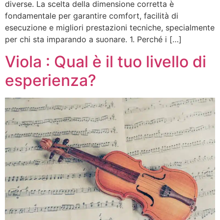
diverse. La scelta della dimensione corretta è
fondamentale per garantire comfort, facilità di
esecuzione e migliori prestazioni tecniche, specialmente
per chi sta imparando a suonare. 1. Perché i […]
Viola : Qual è il tuo livello di
esperienza?