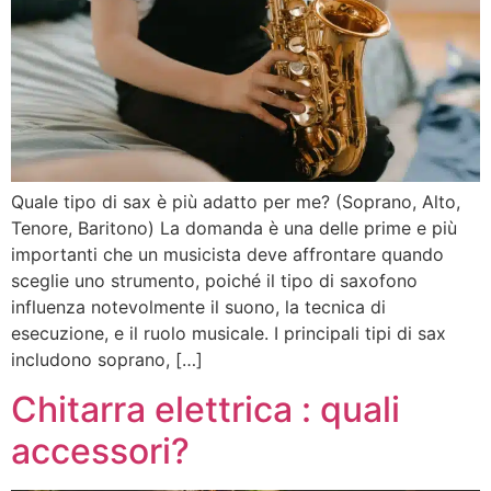
Quale tipo di sax è più adatto per me? (Soprano, Alto,
Tenore, Baritono) La domanda è una delle prime e più
importanti che un musicista deve affrontare quando
sceglie uno strumento, poiché il tipo di saxofono
influenza notevolmente il suono, la tecnica di
esecuzione, e il ruolo musicale. I principali tipi di sax
includono soprano, […]
Chitarra elettrica : quali
accessori?