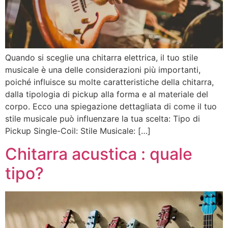
Quando si sceglie una chitarra elettrica, il tuo stile
musicale è una delle considerazioni più importanti,
poiché influisce su molte caratteristiche della chitarra,
dalla tipologia di pickup alla forma e al materiale del
corpo. Ecco una spiegazione dettagliata di come il tuo
stile musicale può influenzare la tua scelta: Tipo di
Pickup Single-Coil: Stile Musicale: […]
Chitarra acustica : quale
tipo?