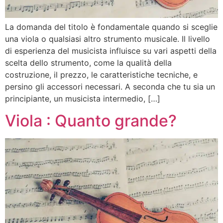
La domanda del titolo è fondamentale quando si sceglie
una viola o qualsiasi altro strumento musicale. Il livello
di esperienza del musicista influisce su vari aspetti della
scelta dello strumento, come la qualità della
costruzione, il prezzo, le caratteristiche tecniche, e
persino gli accessori necessari. A seconda che tu sia un
principiante, un musicista intermedio, […]
Viola : Quanto grande?