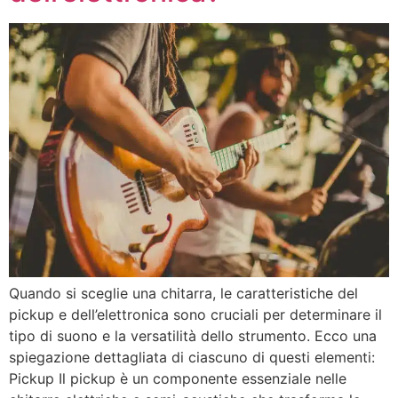
Quando si sceglie una chitarra, le caratteristiche del
pickup e dell’elettronica sono cruciali per determinare il
tipo di suono e la versatilità dello strumento. Ecco una
spiegazione dettagliata di ciascuno di questi elementi:
Pickup Il pickup è un componente essenziale nelle