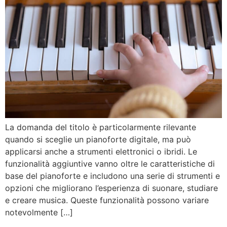
La domanda del titolo è particolarmente rilevante
quando si sceglie un pianoforte digitale, ma può
applicarsi anche a strumenti elettronici o ibridi. Le
funzionalità aggiuntive vanno oltre le caratteristiche di
base del pianoforte e includono una serie di strumenti e
opzioni che migliorano l’esperienza di suonare, studiare
e creare musica. Queste funzionalità possono variare
notevolmente […]