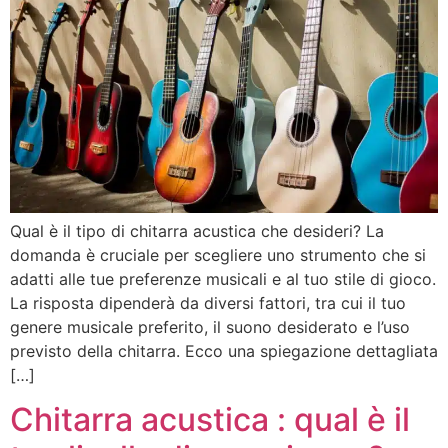
Qual è il tipo di chitarra acustica che desideri? La
domanda è cruciale per scegliere uno strumento che si
adatti alle tue preferenze musicali e al tuo stile di gioco.
La risposta dipenderà da diversi fattori, tra cui il tuo
genere musicale preferito, il suono desiderato e l’uso
previsto della chitarra. Ecco una spiegazione dettagliata
[…]
Chitarra acustica : qual è il