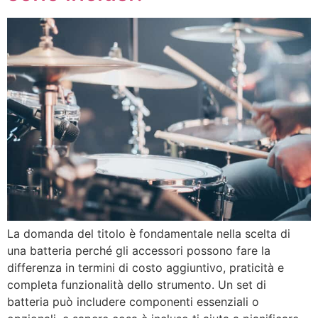
La domanda del titolo è fondamentale nella scelta di
una batteria perché gli accessori possono fare la
differenza in termini di costo aggiuntivo, praticità e
completa funzionalità dello strumento. Un set di
batteria può includere componenti essenziali o