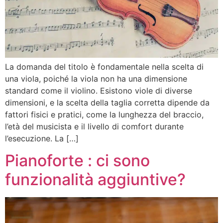
La domanda del titolo è fondamentale nella scelta di
una viola, poiché la viola non ha una dimensione
standard come il violino. Esistono viole di diverse
dimensioni, e la scelta della taglia corretta dipende da
fattori fisici e pratici, come la lunghezza del braccio,
l’età del musicista e il livello di comfort durante
l’esecuzione. La […]
Pianoforte : ci sono
funzionalità aggiuntive?