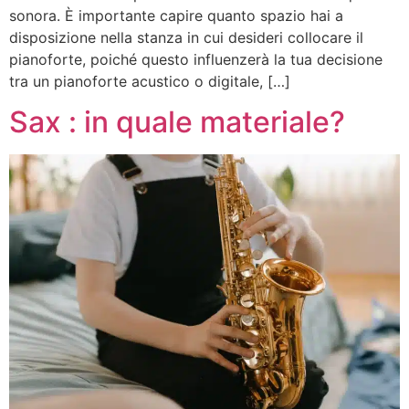
sonora. È importante capire quanto spazio hai a
disposizione nella stanza in cui desideri collocare il
pianoforte, poiché questo influenzerà la tua decisione
tra un pianoforte acustico o digitale, […]
Sax : in quale materiale?