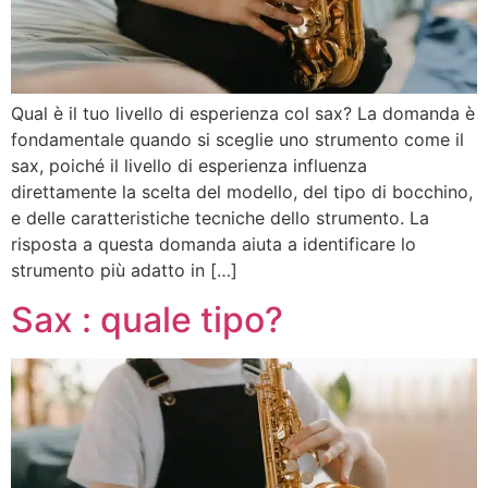
Qual è il tuo livello di esperienza col sax? La domanda è
fondamentale quando si sceglie uno strumento come il
sax, poiché il livello di esperienza influenza
direttamente la scelta del modello, del tipo di bocchino,
e delle caratteristiche tecniche dello strumento. La
risposta a questa domanda aiuta a identificare lo
strumento più adatto in […]
Sax : quale tipo?