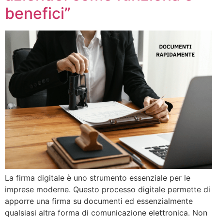
benefici”
La firma digitale è uno strumento essenziale per le
imprese moderne. Questo processo digitale permette di
apporre una firma su documenti ed essenzialmente
qualsiasi altra forma di comunicazione elettronica. Non