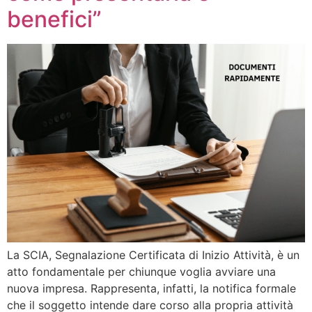
benefici”
La SCIA, Segnalazione Certificata di Inizio Attività, è un
atto fondamentale per chiunque voglia avviare una
nuova impresa. Rappresenta, infatti, la notifica formale
che il soggetto intende dare corso alla propria attività