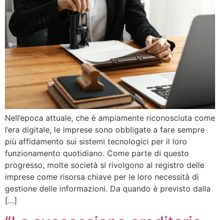
Nell’epoca attuale, che è ampiamente riconosciuta come
l’era digitale, le imprese sono obbligate a fare sempre
più affidamento sui sistemi tecnologici per il loro
funzionamento quotidiano. Come parte di questo
progresso, molte società si rivolgono al registro delle
imprese come risorsa chiave per le loro necessità di
gestione delle informazioni. Da quando è previsto dalla
[…]