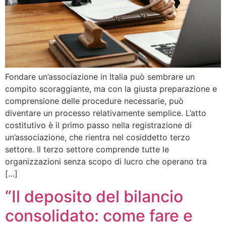
Fondare un’associazione in Italia può sembrare un
compito scoraggiante, ma con la giusta preparazione e
comprensione delle procedure necessarie, può
diventare un processo relativamente semplice. L’atto
costitutivo è il primo passo nella registrazione di
un’associazione, che rientra nel cosiddetto terzo
settore. Il terzo settore comprende tutte le
organizzazioni senza scopo di lucro che operano tra
[…]
“Il deposito del bilancio
consolidato: come fare e