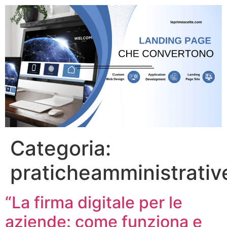
Categoria:
praticheamministrativ
“La firma digitale per le
aziende: come funziona e