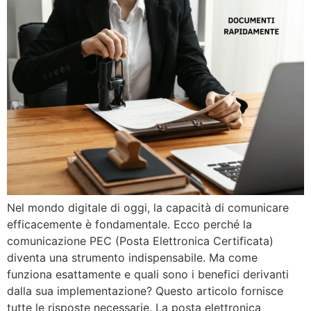
Nel mondo digitale di oggi, la capacità di comunicare
efficacemente è fondamentale. Ecco perché la
comunicazione PEC (Posta Elettronica Certificata)
diventa una strumento indispensabile. Ma come
funziona esattamente e quali sono i benefici derivanti
dalla sua implementazione? Questo articolo fornisce
tutte le risposte necessarie. La posta elettronica