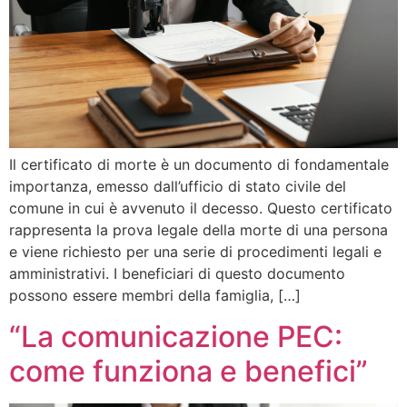
Il certificato di morte è un documento di fondamentale
importanza, emesso dall’ufficio di stato civile del
comune in cui è avvenuto il decesso. Questo certificato
rappresenta la prova legale della morte di una persona
e viene richiesto per una serie di procedimenti legali e
amministrativi. I beneficiari di questo documento
possono essere membri della famiglia, […]
“La comunicazione PEC:
come funziona e benefici”