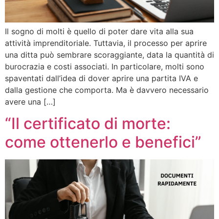
Il sogno di molti è quello di poter dare vita alla sua
attività imprenditoriale. Tuttavia, il processo per aprire
una ditta può sembrare scoraggiante, data la quantità di
burocrazia e costi associati. In particolare, molti sono
spaventati dall’idea di dover aprire una partita IVA e
dalla gestione che comporta. Ma è davvero necessario
avere una […]
“Il certificato di morte:
come ottenerlo e benefici”