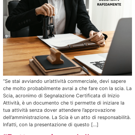
“Se stai avviando un’attività commerciale, devi sapere
che molto probabilmente avrai a che fare con la scia. La
Scia, acronimo di Segnalazione Certificata di Inizio
Attività, è un documento che ti permette di iniziare la
tua attività senza dover attendere l’approvazione
dell’amministrazione. La Scia è un atto di responsabilità.
Infatti, con la presentazione di questo […]