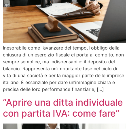
Inesorabile come l’avanzare del tempo, l’obbligo della
chiusura di un esercizio fiscale ci porta al compito, non
sempre semplice, ma indispensabile: il deposito del
bilancio. Rappresenta un’importante fase nel ciclo di
vita di una società e per la maggior parte delle imprese
italiane. È essenziale per dare un’immagine chiara e
precisa delle loro performance finanziarie, […]
“Aprire una ditta individuale
con partita IVA: come fare”