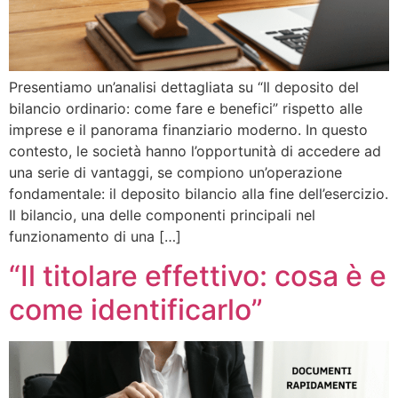
Presentiamo un’analisi dettagliata su “Il deposito del
bilancio ordinario: come fare e benefici” rispetto alle
imprese e il panorama finanziario moderno. In questo
contesto, le società hanno l’opportunità di accedere ad
una serie di vantaggi, se compiono un’operazione
fondamentale: il deposito bilancio alla fine dell’esercizio.
Il bilancio, una delle componenti principali nel
funzionamento di una […]
“Il titolare effettivo: cosa è e
come identificarlo”