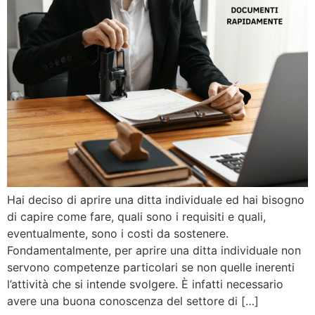
Hai deciso di aprire una ditta individuale ed hai bisogno
di capire come fare, quali sono i requisiti e quali,
eventualmente, sono i costi da sostenere.
Fondamentalmente, per aprire una ditta individuale non
servono competenze particolari se non quelle inerenti
l’attività che si intende svolgere. È infatti necessario
avere una buona conoscenza del settore di […]