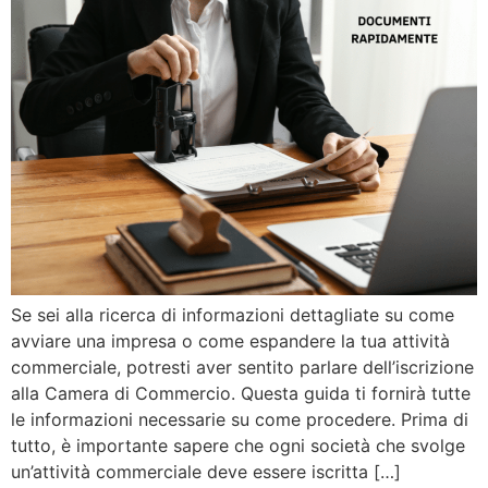
Se sei alla ricerca di informazioni dettagliate su come
avviare una impresa o come espandere la tua attività
commerciale, potresti aver sentito parlare dell’iscrizione
alla Camera di Commercio. Questa guida ti fornirà tutte
le informazioni necessarie su come procedere. Prima di
tutto, è importante sapere che ogni società che svolge
un’attività commerciale deve essere iscritta […]