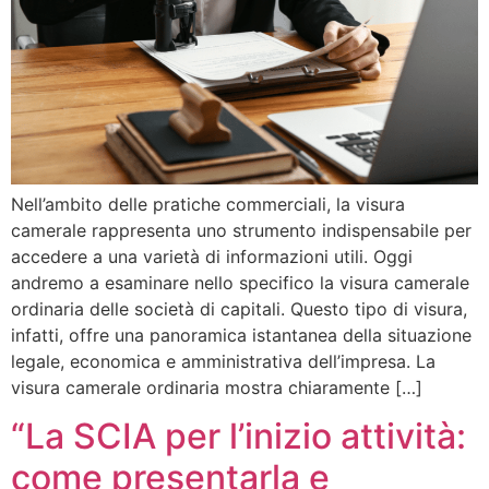
Nell’ambito delle pratiche commerciali, la visura
camerale rappresenta uno strumento indispensabile per
accedere a una varietà di informazioni utili. Oggi
andremo a esaminare nello specifico la visura camerale
ordinaria delle società di capitali. Questo tipo di visura,
infatti, offre una panoramica istantanea della situazione
legale, economica e amministrativa dell’impresa. La
visura camerale ordinaria mostra chiaramente […]
“La SCIA per l’inizio attività:
come presentarla e