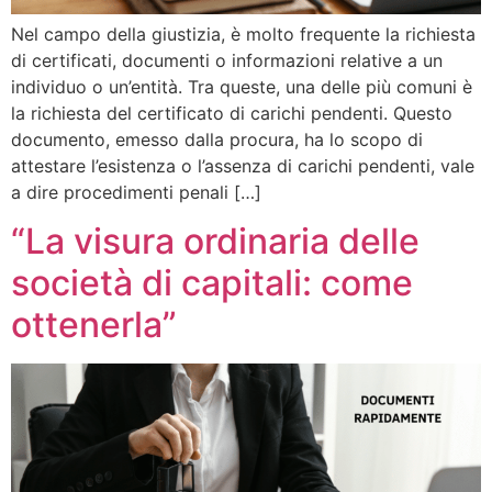
Nel campo della giustizia, è molto frequente la richiesta
di certificati, documenti o informazioni relative a un
individuo o un’entità. Tra queste, una delle più comuni è
la richiesta del certificato di carichi pendenti. Questo
documento, emesso dalla procura, ha lo scopo di
attestare l’esistenza o l’assenza di carichi pendenti, vale
a dire procedimenti penali […]
“La visura ordinaria delle
società di capitali: come
ottenerla”