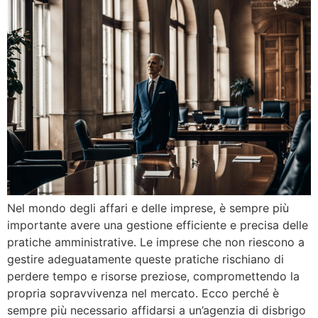
Nel mondo degli affari e delle imprese, è sempre più
importante avere una gestione efficiente e precisa delle
pratiche amministrative. Le imprese che non riescono a
gestire adeguatamente queste pratiche rischiano di
perdere tempo e risorse preziose, compromettendo la
propria sopravvivenza nel mercato. Ecco perché è
sempre più necessario affidarsi a un’agenzia di disbrigo