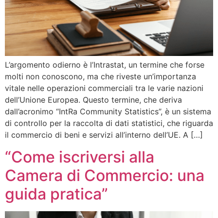
L’argomento odierno è l’Intrastat, un termine che forse
molti non conoscono, ma che riveste un’importanza
vitale nelle operazioni commerciali tra le varie nazioni
dell’Unione Europea. Questo termine, che deriva
dall’acronimo “IntRa Community Statistics”, è un sistema
di controllo per la raccolta di dati statistici, che riguarda
il commercio di beni e servizi all’interno dell’UE. A […]
“Come iscriversi alla
Camera di Commercio: una
guida pratica”