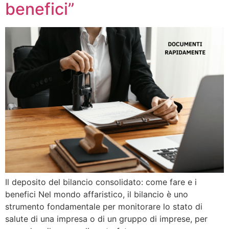
benefici”
Il deposito del bilancio consolidato: come fare e i
benefici Nel mondo affaristico, il bilancio è uno
strumento fondamentale per monitorare lo stato di
salute di una impresa o di un gruppo di imprese, per